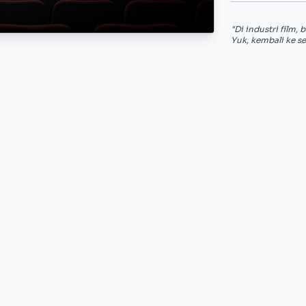
"Di industri film,
Yuk, kembali ke se