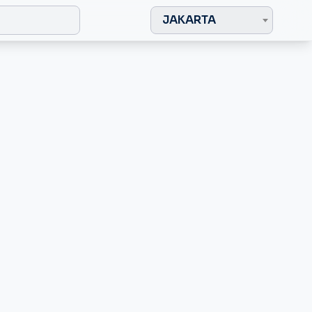
JAKARTA